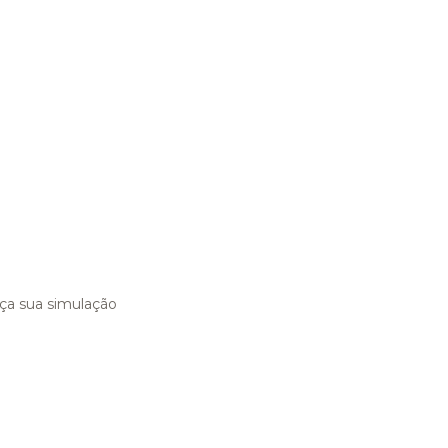
ça sua simulação