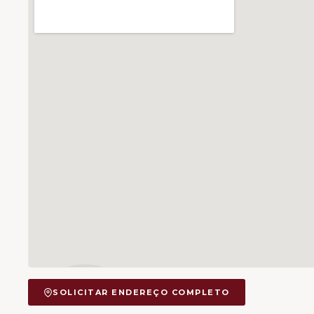
SOLICITAR ENDEREÇO COMPLETO