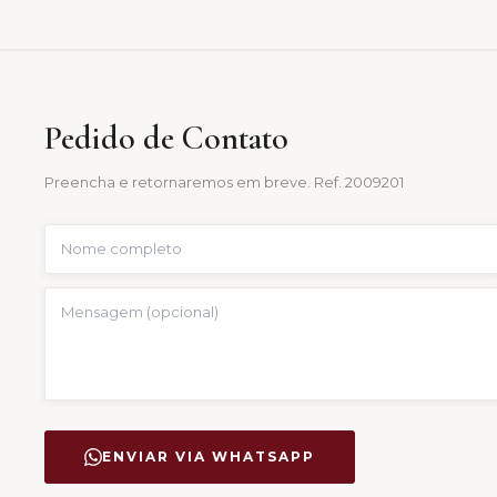
Pedido de Contato
Preencha e retornaremos em breve. Ref.
2009201
ENVIAR VIA WHATSAPP