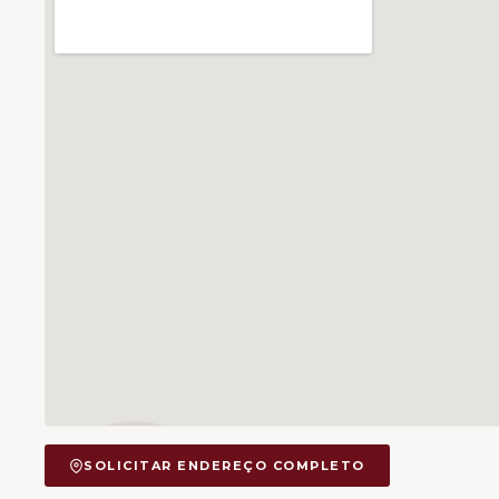
SOLICITAR ENDEREÇO COMPLETO