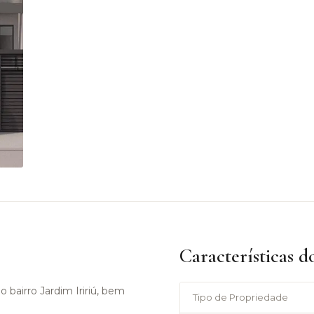
Características d
bairro Jardim Iririú, bem
Tipo de Propriedade