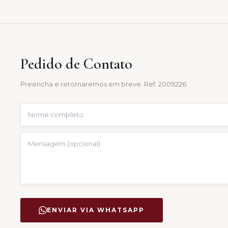
Pedido de Contato
Preencha e retornaremos em breve. Ref.
2009226
ENVIAR VIA WHATSAPP