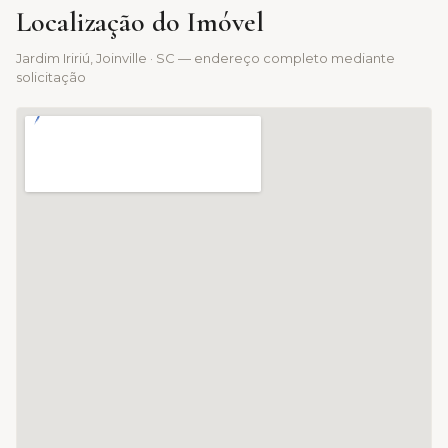
Localização do Imóvel
Jardim Iririú
, Joinville · SC — endereço completo mediante
solicitação