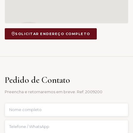
SOLICITAR ENDEREÇO COMPLETO
Pedido de Contato
Preencha e retornaremos em breve. Ref.
2009200