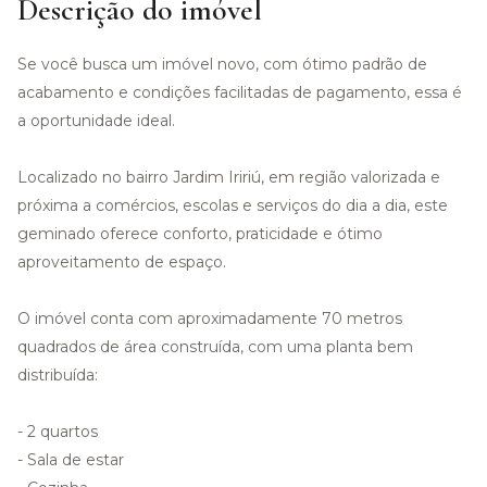
Descrição do imóvel
Se você busca um imóvel novo, com ótimo padrão de
acabamento e condições facilitadas de pagamento, essa é
a oportunidade ideal.
Localizado no bairro Jardim Iririú, em região valorizada e
próxima a comércios, escolas e serviços do dia a dia, este
geminado oferece conforto, praticidade e ótimo
aproveitamento de espaço.
O imóvel conta com aproximadamente 70 metros
quadrados de área construída, com uma planta bem
distribuída:
- 2 quartos
- Sala de estar