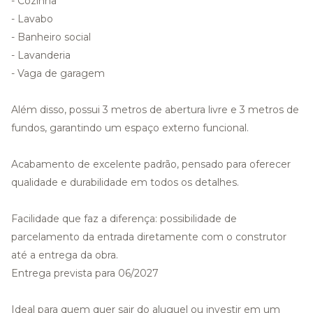
- Cozinha
- Lavabo
- Banheiro social
- Lavanderia
- Vaga de garagem
Além disso, possui 3 metros de abertura livre e 3 metros de
fundos, garantindo um espaço externo funcional.
Acabamento de excelente padrão, pensado para oferecer
qualidade e durabilidade em todos os detalhes.
Facilidade que faz a diferença: possibilidade de
parcelamento da entrada diretamente com o construtor
até a entrega da obra.
Entrega prevista para 06/2027
Ideal para quem quer sair do aluguel ou investir em um