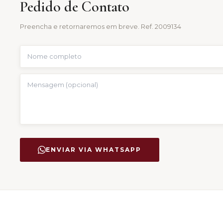
Pedido de Contato
Preencha e retornaremos em breve. Ref.
2009134
ENVIAR VIA WHATSAPP