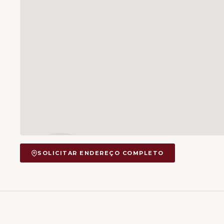
SOLICITAR ENDEREÇO COMPLETO