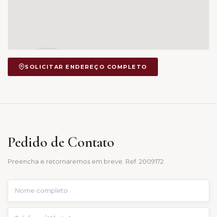
SOLICITAR ENDEREÇO COMPLETO
Pedido de Contato
Preencha e retornaremos em breve. Ref.
2009172