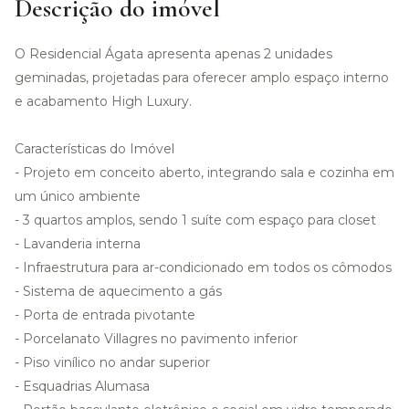
Descrição do imóvel
O Residencial Ágata apresenta apenas 2 unidades
geminadas, projetadas para oferecer amplo espaço interno
e acabamento High Luxury.
Características do Imóvel
- Projeto em conceito aberto, integrando sala e cozinha em
um único ambiente
- 3 quartos amplos, sendo 1 suíte com espaço para closet
- Lavanderia interna
- Infraestrutura para ar-condicionado em todos os cômodos
- Sistema de aquecimento a gás
- Porta de entrada pivotante
- Porcelanato Villagres no pavimento inferior
- Piso vinílico no andar superior
- Esquadrias Alumasa