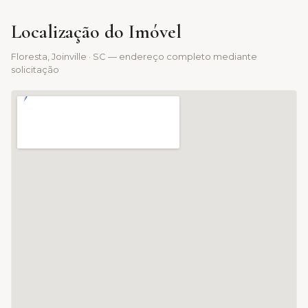
Localização do Imóvel
Floresta
, Joinville · SC — endereço completo mediante
solicitação