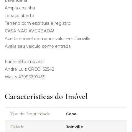
Lavanderia
Ampla cozinha
Terraço aberto
Terreno com escritura e registro
CASA NÃO AVERBADA!
Aceita imóvel de menor valor em Joinville
Avalia seu veículo como entrada
Furlanetto imóveis
André Luiz CRECI 52542
Watts 47996297455
Características do Imóvel
Tipo de Propriedade
Casa
Cidade
Joinville