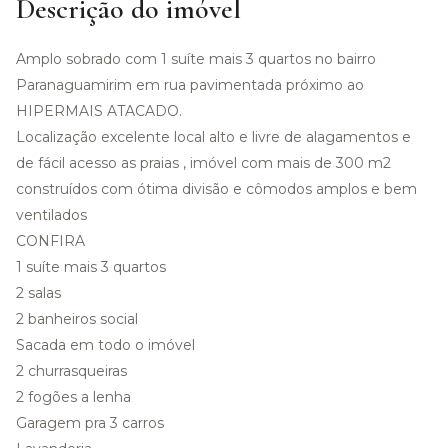
Descrição do imóvel
Amplo sobrado com 1 suíte mais 3 quartos no bairro
Paranaguamirim em rua pavimentada próximo ao
HIPERMAIS ATACADO.
Localização excelente local alto e livre de alagamentos e
de fácil acesso as praias , imóvel com mais de 300 m2
construídos com ótima divisão e cômodos amplos e bem
ventilados
CONFIRA
1 suíte mais 3 quartos
2 salas
2 banheiros social
Sacada em todo o imóvel
2 churrasqueiras
2 fogões a lenha
Garagem pra 3 carros