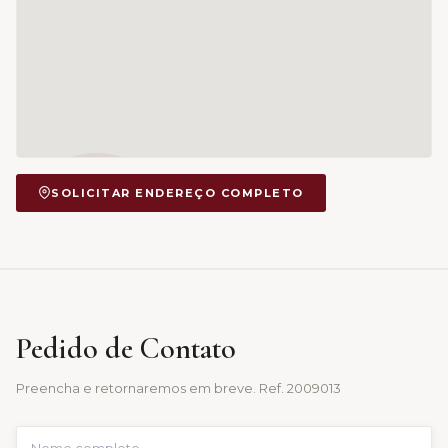
SOLICITAR ENDEREÇO COMPLETO
Pedido de Contato
Preencha e retornaremos em breve. Ref.
2009013