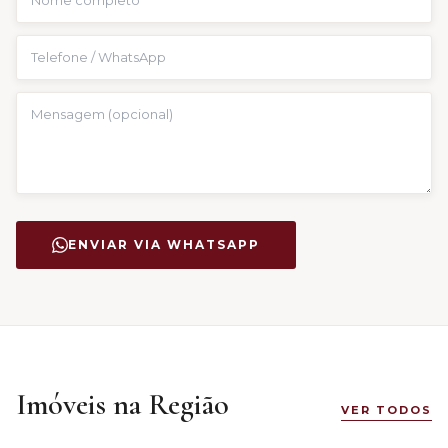
ENVIAR VIA WHATSAPP
Imóveis na Região
VER TODOS