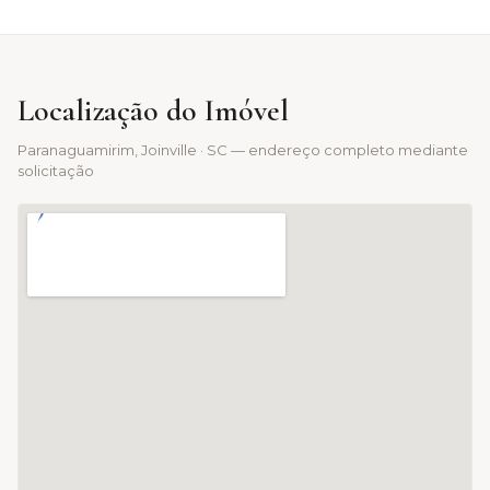
Localização do Imóvel
Paranaguamirim
, Joinville · SC — endereço completo mediante
solicitação