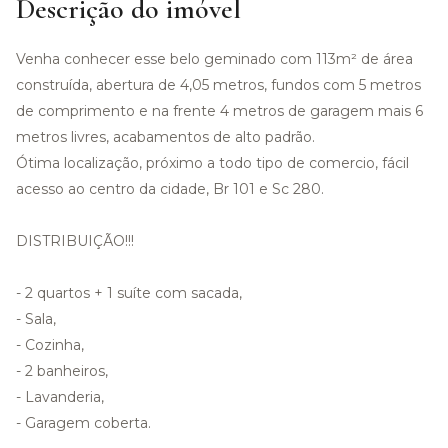
Descrição do imóvel
Venha conhecer esse belo geminado com 113m² de área
construída, abertura de 4,05 metros, fundos com 5 metros
de comprimento e na frente 4 metros de garagem mais 6
metros livres, acabamentos de alto padrão.
Ótima localização, próximo a todo tipo de comercio, fácil
acesso ao centro da cidade, Br 101 e Sc 280.
DISTRIBUIÇÃO!!!
- 2 quartos + 1 suíte com sacada,
- Sala,
- Cozinha,
- 2 banheiros,
- Lavanderia,
- Garagem coberta.