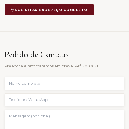
SOLICITAR ENDEREÇO COMPLETO
Pedido de Contato
Preencha e retornaremos em breve. Ref.
2009021