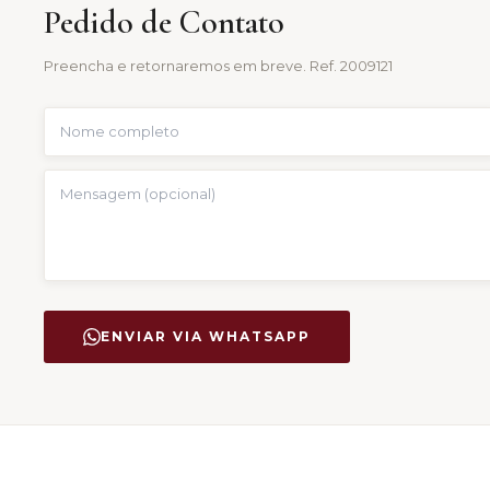
Pedido de Contato
Preencha e retornaremos em breve. Ref.
2009121
ENVIAR VIA WHATSAPP