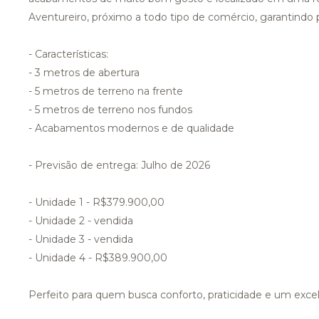
Aventureiro, próximo a todo tipo de comércio, garantindo p
- Características:
- 3 metros de abertura
- 5 metros de terreno na frente
- 5 metros de terreno nos fundos
- Acabamentos modernos e de qualidade
- Previsão de entrega: Julho de 2026
- Unidade 1 - R$379.900,00
- Unidade 2 - vendida
- Unidade 3 - vendida
- Unidade 4 - R$389.900,00
Perfeito para quem busca conforto, praticidade e um exce