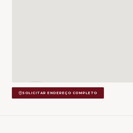
SOLICITAR ENDEREÇO COMPLETO