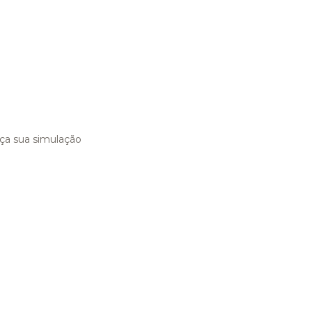
ça sua simulação