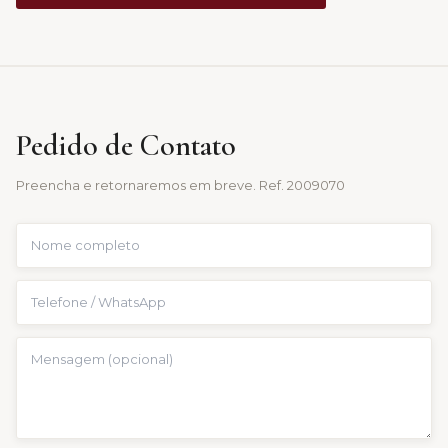
Pedido de Contato
Preencha e retornaremos em breve. Ref.
2009070