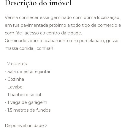
Descrição do imóvel
Venha conhecer esse geminado com ótima localização,
em rua pavimentada próximo a todo tipo de comercio e
com fácil acesso ao centro da cidade.
Geminados ótimo acabamento em porcelanato, gesso,
massa corrida , confira!!!
- 2 quartos
- Sala de estar e jantar
- Cozinha
- Lavabo
- 1 banheiro social
- 1 vaga de garagem
- 1.5 metros de fundos
Disponível unidade 2