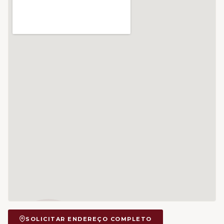
SOLICITAR ENDEREÇO COMPLETO